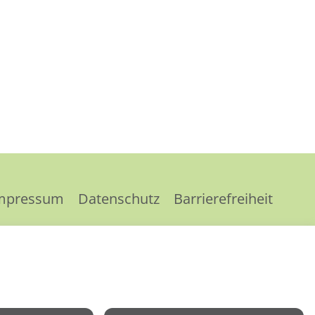
mpressum
Datenschutz
Barrierefreiheit