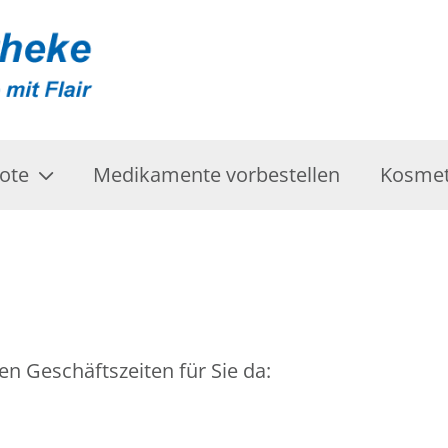
ote
Medikamente vorbestellen
Kosmet
en Geschäftszeiten für Sie da: