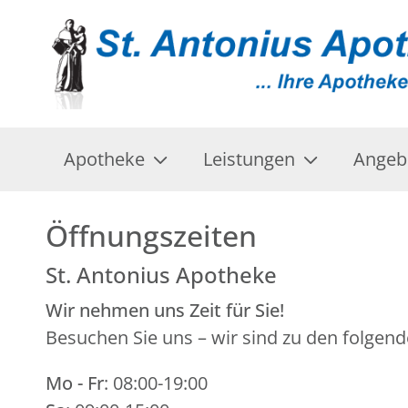
Apotheke
Leistungen
Angeb
Öffnungszeiten
St. Antonius Apotheke
Wir nehmen uns Zeit für Sie!
Besuchen Sie uns – wir sind zu den folgend
Mo - Fr
: 08:00-19:00