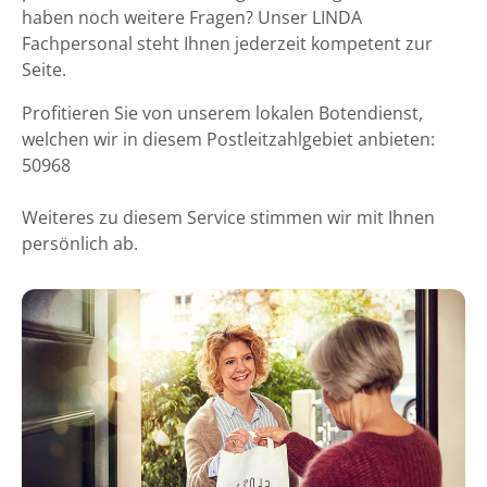
haben noch weitere Fragen? Unser LINDA
Fachpersonal steht Ihnen jederzeit kompetent zur
Seite.
Profitieren Sie von unserem lokalen Botendienst,
welchen wir in diesem Postleitzahlgebiet anbieten:
50968
Weiteres zu diesem Service stimmen wir mit Ihnen
persönlich ab.