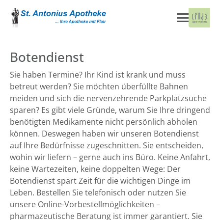
Botendienst
Sie haben Termine? Ihr Kind ist krank und muss
betreut werden? Sie möchten überfüllte Bahnen
meiden und sich die nervenzehrende Parkplatzsuche
sparen? Es gibt viele Gründe, warum Sie Ihre dringend
benötigten Medikamente nicht persönlich abholen
können. Deswegen haben wir unseren Botendienst
auf Ihre Bedürfnisse zugeschnitten. Sie entscheiden,
wohin wir liefern – gerne auch ins Büro. Keine Anfahrt,
keine Wartezeiten, keine doppelten Wege: Der
Botendienst spart Zeit für die wichtigen Dinge im
Leben. Bestellen Sie telefonisch oder nutzen Sie
unsere Online-Vorbestellmöglichkeiten –
pharmazeutische Beratung ist immer garantiert. Sie